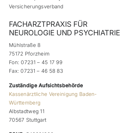
Versicherungsverband
FACHARZTPRAXIS FÜR
NEUROLOGIE UND PSYCHIATRIE
Mühlstraße 8
75172 Pforzheim
Fon: 07231 – 45 17 99
Fax: 07231 – 46 58 83
Zuständige Aufsichtsbehörde
Kassenärztliche Vereinigung Baden-
Württemberg
Albstadtweg 11
70567 Stuttgart