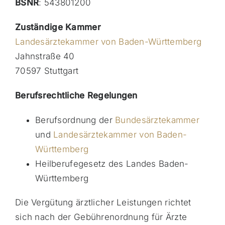
BSNR
: 543801200
Zuständige Kammer
Landesärztekammer von Baden-Württemberg
Jahnstraße 40
70597 Stuttgart
Berufsrechtliche Regelungen
Berufsordnung der
Bundesärztekammer
und
Landesärztekammer von Baden-
Württemberg
Heilberufegesetz des Landes Baden-
Württemberg
Die Vergütung ärztlicher Leistungen richtet
sich nach der Gebührenordnung für Ärzte